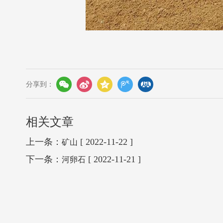
分享到：
相关文章
上一条：
[ 2022-11-22 ]
矿山
下一条：
[ 2022-11-21 ]
河卵石