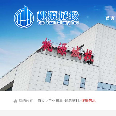
首页
您的位置：
首页
>
产业布局
>
建筑材料
>
详细信息