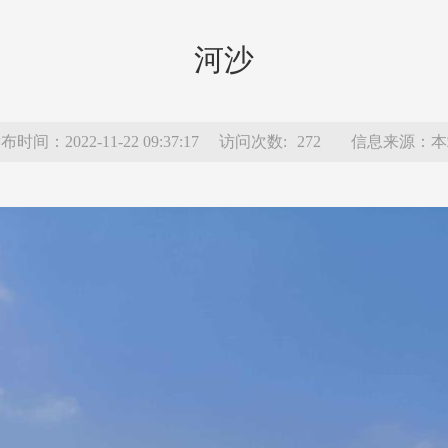
河沙
布时间：2022-11-22 09:37:17
访问次数:
272
信息来源：本