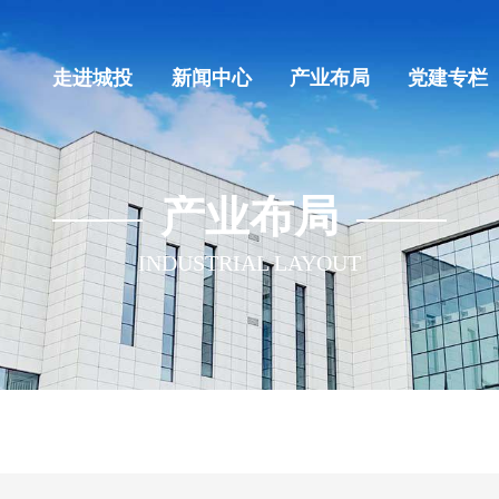
走进城投
新闻中心
产业布局
党建专栏
产业布局
INDUSTRIAL LAYOUT