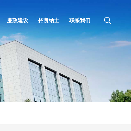
廉政建设
招贤纳士
联系我们