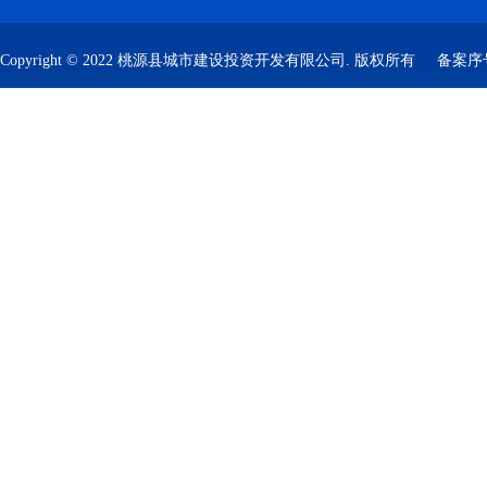
Copyright © 2022 桃源县城市建设投资开发有限公司. 版权所有
备案序