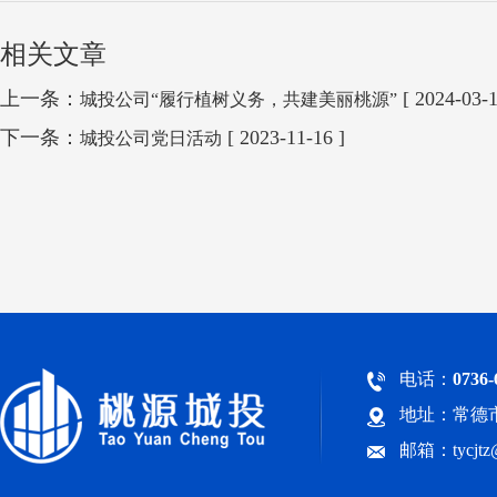
相关文章
上一条：
[ 2024-03-1
城投公司“履行植树义务，共建美丽桃源”
下一条：
[ 2023-11-16 ]
城投公司党日活动
电话：
0736-
地址：常德市
邮箱：tycjt