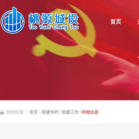
首页
您的位置：
首页
>
党建专栏
>
党建工作
>
详细信息