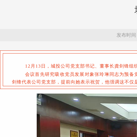
发布时间：20
12月13日，城投公司党支部书记、董事长龚剑锋组
会议首先研究吸收党员发展对象张玲琳同志为预备
剑锋代表公司党支部，提前向她表示祝贺，他强调这不仅