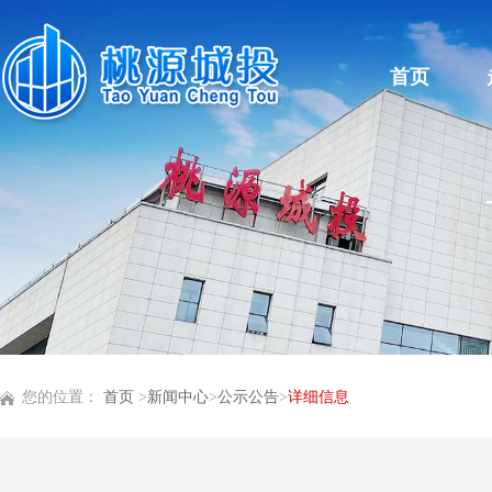
首页
您的位置：
首页
>
新闻中心
>
公示公告
>
详细信息