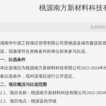
桃源南方新材料科技有
发布时间：20
湖南华中源工程项目管理有限公司受桃源县城市建设投资开
选，现邀请符合资格条件的单位前来参与比选。
一、
比选条件
本比选项目为
桃源南方新材料科技有限公司2022-2024
备比选条件，现对该项目进行公开选定。
二、
项目概况与比选范围
2.1、项目名称：
桃源南方新材料科技有限公司2022-20
2.2、项目地点：
桃源县
热市镇