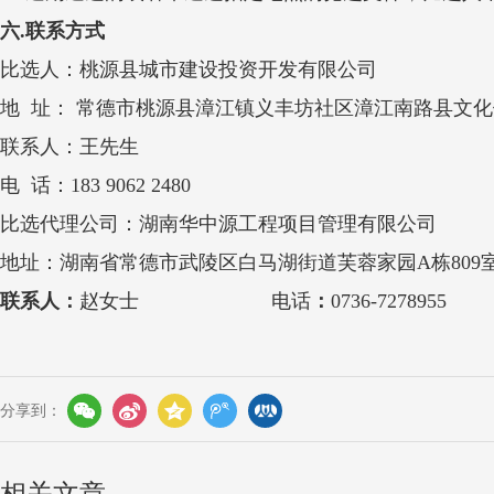
六
.
联系方式
比选人：
桃源县城市建设投资开发有限公司
地 址：
常德市桃源县漳江镇义丰坊社区漳江南路县文化
联系人：
王先生
电 话：
183 9062 2480
比选代理公司：
湖南华中源工程项目管理有限公司
地址：
湖南省常德市武陵区白马湖街道芙蓉家园A栋809
联系人：
赵女士
电话
：
0736-7278955
分享到：
相关文章