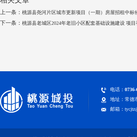
上一条：
桃源县尧河片区城市更新项目（一期）房屋招租中标
下一条：
桃源县老城区2024年老旧小区配套基础设施建设 项
电话：
0736-
地址：常德市
邮箱：tycjt