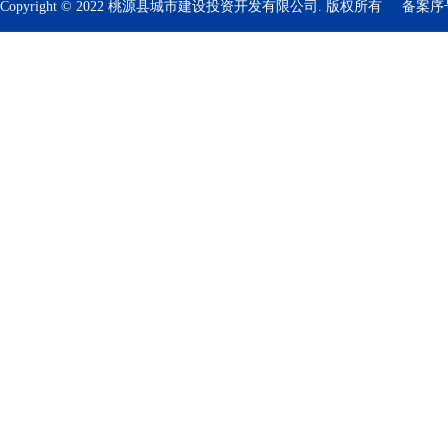
Copyright © 2022 桃源县城市建设投资开发有限公司. 版权所有
备案序