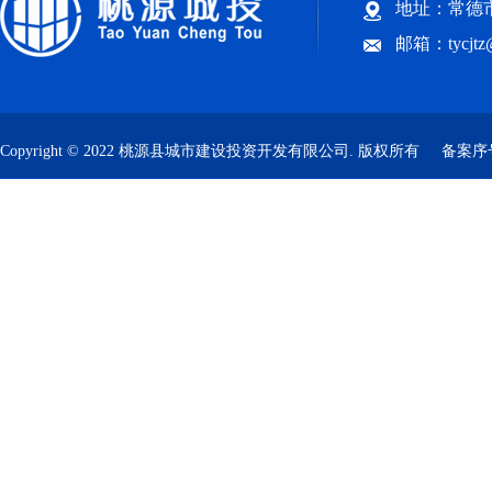
地址：常德市
邮箱：tycjt
Copyright © 2022 桃源县城市建设投资开发有限公司. 版权所有
备案序