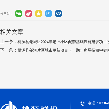
分享到：
相关文章
上一条：
桃源县老城区2024年老旧小区配套基础设施建设项
下一条：
桃源县尧河片区城市更新项目（一期）房屋招租中标
电话：
0736-