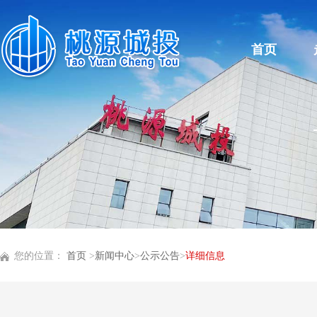
首页
您的位置：
首页
>
新闻中心
>
公示公告
>
详细信息