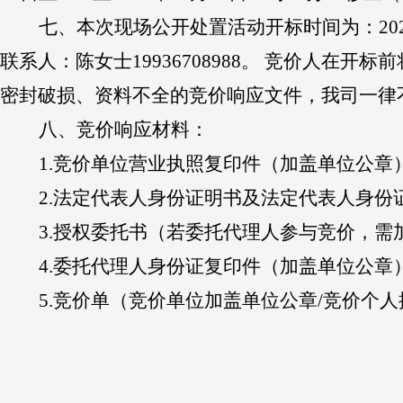
七、本次
现场
公开
处置
活动
开标
时间为
：
20
联系人：陈女士19936708988。 竞价人
密封破损、资料不全的竞价响应文件，我司一律
八、
竞价响应材料：
1.竞价单位营业执照复印件（加盖单位公章
2.法定代表人身份证明书及法定代表人身份
3.授权委托书（若委托代理人参与竞价，需
4.委托代理人身份证复印件（加盖单位公章
5.竞价单（竞价单位加盖单位公章/竞价个