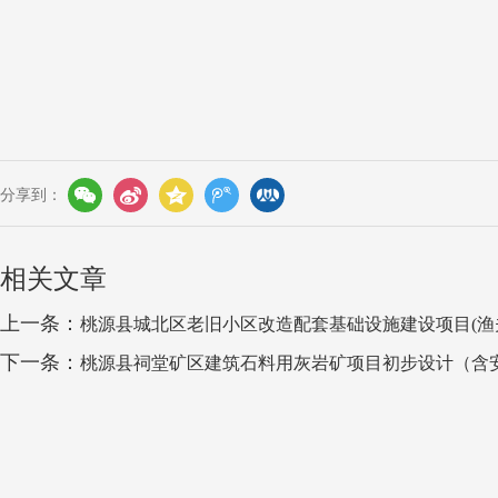
分享到：
相关文章
上一条：
桃源县城北区老旧小区改造配套基础设施建设项目(渔
下一条：
桃源县祠堂矿区建筑石料用灰岩矿项目初步设计（含