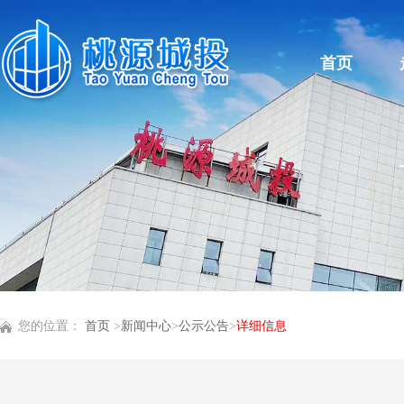
首页
您的位置：
首页
>
新闻中心
>
公示公告
>
详细信息