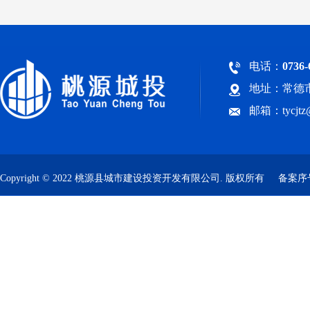
电话：
0736-
地址：常德市
邮箱：tycjt
Copyright © 2022 桃源县城市建设投资开发有限公司. 版权所有
备案序