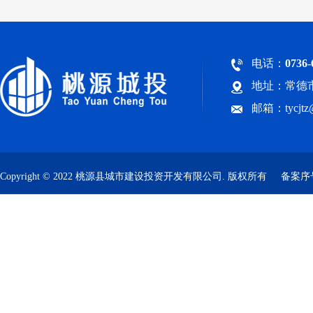
电话：
0736-
地址：常德市
邮箱：tycjt
Copyright © 2022 桃源县城市建设投资开发有限公司. 版权所有
备案序