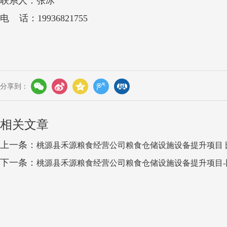
联系人：张冰
电 话：19936821755
分享到：
相关文章
上一条：
桃源县禾源粮食经营公司粮食仓储设施设备提升项目 
下一条：
桃源县禾源粮食经营公司粮食仓储设施设备提升项目-