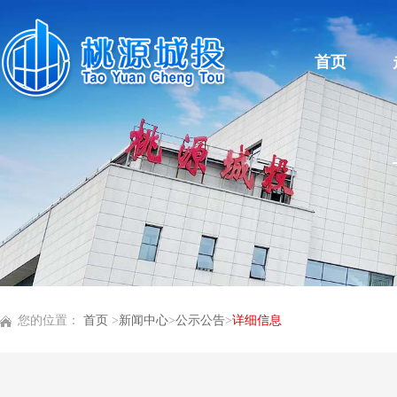
首页
您的位置：
首页
>
新闻中心
>
公示公告
>
详细信息