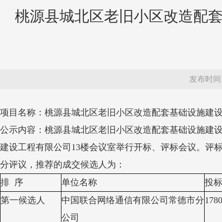
桃源县城北区老旧小区改造配套
发布时间：20
项目名称
：
桃源县城北区老旧小区改造配套基础设施建设
公示内容
：
桃源县城北区老旧小区改造配套基础设施建设
建设工程有限公司13楼会议室
举行开标、评标会议。评
分评议，推荐的成交候选人为：
排 序
单位名称
投
第一候选人
中国联合网络通信有限公司常德市分
1780
公司