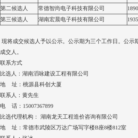
第二候选人
常德智尚电子科技有限公司
1890
第三候选人
湖南宏晨电子科技有限公司
1935
现将成交候选人予以公示。公示期为三个工作日。公示
成交人。
联系方式
比选人：湖南滔咏建设工程有限公司
地 址：桃源县科创大厦
联系人：黄先生
电 话：15007367899
比选代理机构： 湖南龙天工程造价咨询有限公司
地 址：常德市武陵区万达广场写字楼B座8楼812室