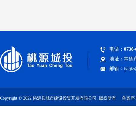
电话：
0736-
地址：常德市
邮箱：tycjt
Copyright © 2022 桃源县城市建设投资开发有限公司. 版权所有
备案序