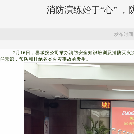
消防演练始于“心” ，
发布时间：20
7月16日，县城投公司举办消防安全知识培训及消防灭
任意识，预防和杜绝各类火灾事故的发生。