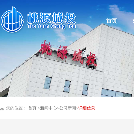
首页
您的位置：
首页
>
新闻中心
>
公司新闻
>
详细信息