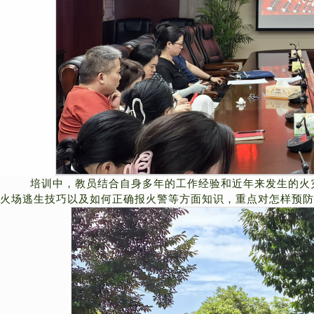
培训中，教员结合自身多年的工作经验和近年来发生的火
火场逃生技巧以及如何正确报火警等方面知识，重点对怎样预防