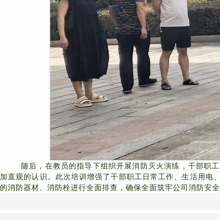
随后，在教员的指导下组织开展消防灭火演练，干部职工
加直观的认识。此次培训增强了干部职工日常工作、生活用电
的消防器材、消防栓进行全面排查，确保全面筑牢公司消防安全