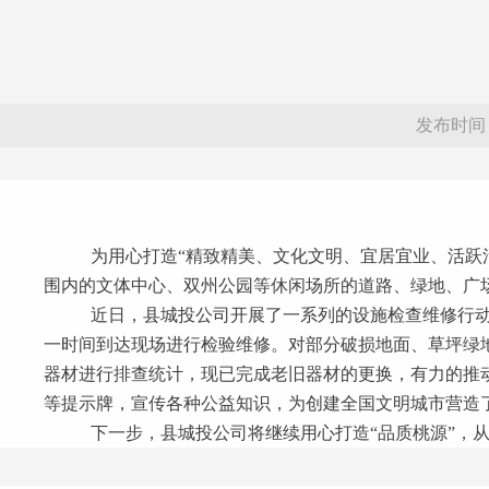
发布时间：20
为用心打造“精致精美、文化文明、宜居宜业、活跃
围内的文体中心、双州公园等休闲场所的道路、绿地、广
近日，县城投公司开展了一系列的设施检查维修行
一时间到达现场进行检验维修。对部分破损地面、草坪绿
器材进行排查统计，现已完成老旧器材的更换，有力的推
等提示牌，宣传各种公益知识，为创建全国文明城市营造
下一步，县城投公司将继续用心打造“品质桃源”，