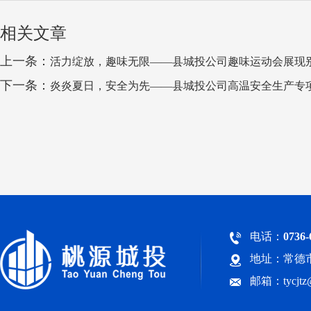
相关文章
上一条：
活力绽放，趣味无限——县城投公司趣味运动会展现
下一条：
炎炎夏日，安全为先——县城投公司高温安全生产专
电话：
0736-
地址：常德市
邮箱：tycjt