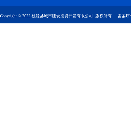
Copyright © 2022 桃源县城市建设投资开发有限公司. 版权所有
备案序