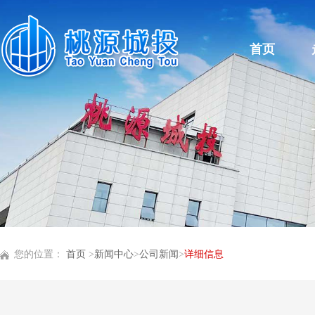
首页
您的位置：
首页
>
新闻中心
>
公司新闻
>
详细信息