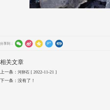
分享到：
相关文章
上一条：
[ 2022-11-21 ]
河卵石
下一条：没有了！