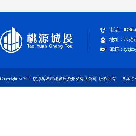
电话：
0736-
地址：常德市
邮箱：tycjt
Copyright © 2022 桃源县城市建设投资开发有限公司. 版权所有
备案序