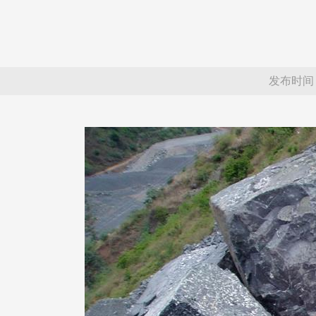
发布时间：20