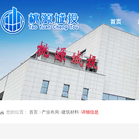
首页
您的位置：
首页
>
产业布局
>
建筑材料
>
详细信息