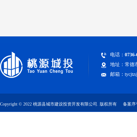
电话：
0736-
地址：常德市
邮箱：tycjt
Copyright © 2022 桃源县城市建设投资开发有限公司. 版权所有
备案序