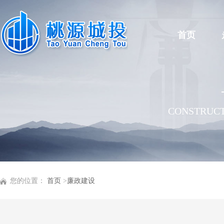
首页
CONSTRUCT
您的位置：
首页
>
廉政建设